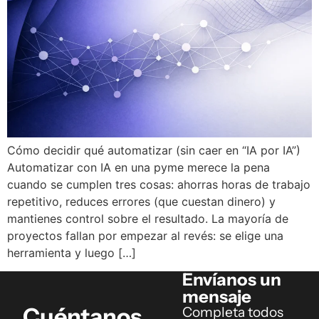
Cómo decidir qué automatizar (sin caer en “IA por IA”)
Automatizar con IA en una pyme merece la pena
cuando se cumplen tres cosas: ahorras horas de trabajo
repetitivo, reduces errores (que cuestan dinero) y
mantienes control sobre el resultado. La mayoría de
proyectos fallan por empezar al revés: se elige una
herramienta y luego […]
Envíanos un
mensaje
Cuéntanos
Completa todos