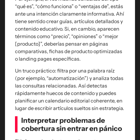
“qué es”, “cómo funciona” o “ventajas de”, estás
ante una intención claramente informativa. Ahí
tiene sentido crear guías, artículos detallados y
contenido educativo. Si, en cambio, aparecen
términos como “precio”, “opiniones” o “mejor
[producto]”, deberías pensar en páginas
comparativas, fichas de producto optimizadas
o landing pages específicas.
Un truco práctico: filtra por una palabra raíz
(por ejemplo, “automatización”) y analiza todas
las consultas relacionadas. Así detectas
rápidamente huecos de contenido y puedes
planificar un calendario editorial coherente, en
lugar de escribir artículos sueltos sin estrategia.
Interpretar problemas de
cobertura sin entrar en pánico