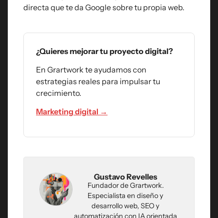
directa que te da Google sobre tu propia web.
¿Quieres mejorar tu proyecto digital?
En Grartwork te ayudamos con
estrategias reales para impulsar tu
crecimiento.
Marketing digital →
Gustavo Revelles
Fundador de Grartwork.
Especialista en diseño y
desarrollo web, SEO y
automatización con IA orientada