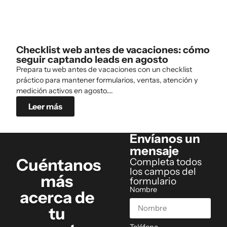
Checklist web antes de vacaciones: cómo
seguir captando leads en agosto
Prepara tu web antes de vacaciones con un checklist
práctico para mantener formularios, ventas, atención y
medición activos en agosto....
Leer más
Envíanos un
mensaje
Cuéntanos
Completa todos
los campos del
más
formulario
Nombre
acerca de
tu
Teléfono