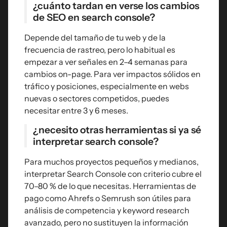
¿cuánto tardan en verse los cambios
de SEO en search console?
Depende del tamaño de tu web y de la
frecuencia de rastreo, pero lo habitual es
empezar a ver señales en 2–4 semanas para
cambios on-page. Para ver impactos sólidos en
tráfico y posiciones, especialmente en webs
nuevas o sectores competidos, puedes
necesitar entre 3 y 6 meses.
¿necesito otras herramientas si ya sé
interpretar search console?
Para muchos proyectos pequeños y medianos,
interpretar Search Console con criterio cubre el
70–80 % de lo que necesitas. Herramientas de
pago como Ahrefs o Semrush son útiles para
análisis de competencia y keyword research
avanzado, pero no sustituyen la información