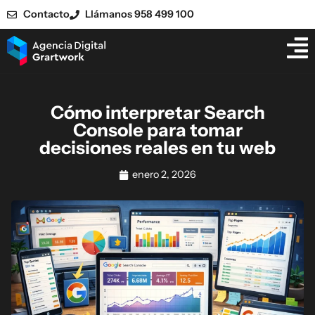
Contacto
Llámanos 958 499 100
Cómo interpretar Search
Console para tomar
decisiones reales en tu web
enero 2, 2026