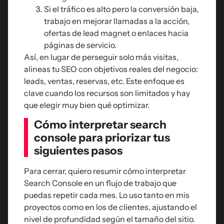
Si el tráfico es alto pero la conversión baja,
trabajo en mejorar llamadas a la acción,
ofertas de lead magnet o enlaces hacia
páginas de servicio.
Así, en lugar de perseguir solo más visitas,
alineas tu SEO con objetivos reales del negocio:
leads, ventas, reservas, etc. Este enfoque es
clave cuando los recursos son limitados y hay
que elegir muy bien qué optimizar.
Cómo interpretar search
console para priorizar tus
siguientes pasos
Para cerrar, quiero resumir cómo interpretar
Search Console en un flujo de trabajo que
puedas repetir cada mes. Lo uso tanto en mis
proyectos como en los de clientes, ajustando el
nivel de profundidad según el tamaño del sitio.