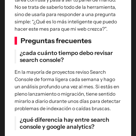
No se trata de saberlo todo de la herramienta,
sino de usarla para responder a una pregunta
simple: “¿Qué es lo más inteligente que puedo
hacer este mes para que mi web crezca?”.
Preguntas frecuentes
¿cada cuánto tiempo debo revisar
search console?
En la mayoría de proyectos reviso Search
Console de forma ligera cada semana y hago
un análisis profundo una vez al mes. Si estás en
pleno lanzamiento o migración, tiene sentido
mirarlo a diario durante unos días para detectar
problemas de indexación o caídas bruscas.
¿qué diferencia hay entre search
console y google analytics?