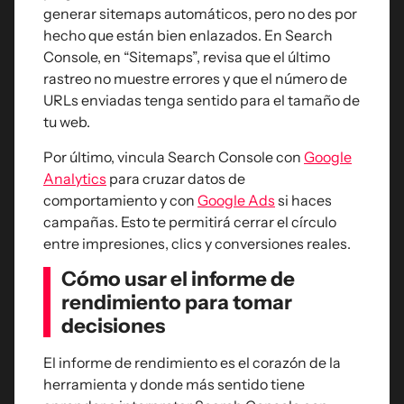
generar sitemaps automáticos, pero no des por
hecho que están bien enlazados. En Search
Console, en “Sitemaps”, revisa que el último
rastreo no muestre errores y que el número de
URLs enviadas tenga sentido para el tamaño de
tu web.
Por último, vincula Search Console con
Google
Analytics
para cruzar datos de
comportamiento y con
Google Ads
si haces
campañas. Esto te permitirá cerrar el círculo
entre impresiones, clics y conversiones reales.
Cómo usar el informe de
rendimiento para tomar
decisiones
El informe de rendimiento es el corazón de la
herramienta y donde más sentido tiene