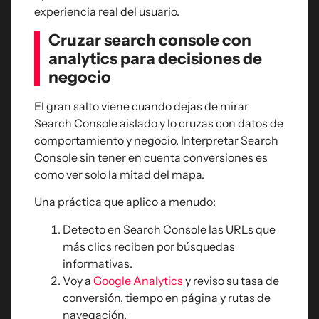
experiencia real del usuario.
Cruzar search console con
analytics para decisiones de
negocio
El gran salto viene cuando dejas de mirar
Search Console aislado y lo cruzas con datos de
comportamiento y negocio. Interpretar Search
Console sin tener en cuenta conversiones es
como ver solo la mitad del mapa.
Una práctica que aplico a menudo:
Detecto en Search Console las URLs que
más clics reciben por búsquedas
informativas.
Voy a
Google Analytics
y reviso su tasa de
conversión, tiempo en página y rutas de
navegación.