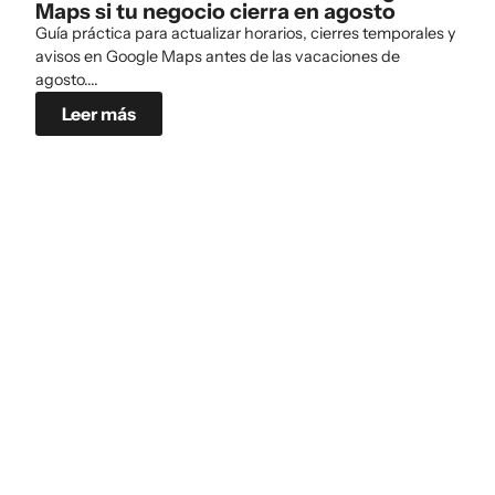
Maps si tu negocio cierra en agosto
Guía práctica para actualizar horarios, cierres temporales y
avisos en Google Maps antes de las vacaciones de
agosto....
Leer más