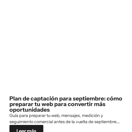
Plan de captación para septiembre: cómo
preparar tu web para convertir más
oportunidades
Guía para preparar tu web, mensajes, medición y
seguimiento comercial antes de la vuelta de septiembre....
Leer más