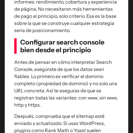
informes: rendimiento, cobertura y experiencia
de página. No necesitaron más herramientas
de pago al principio, solo criterio. Esa es la base
sobre la que se construye cualquier estrategia
seria de posicionamiento.
Configurar search console
bien desde el principio
Antes de pensar en cómo interpretar Search
Console, asegúrate de que los datos sean
fiables. Lo primero es verificar el dominio
completo (propiedad de dominio) y no solo una
URL concreta. Así te aseguras de que se
registran todas las variantes: con www, sin www,
http y https.
Después, comprueba que el sitemap esté
enviado y actualizado. Si usas WordPress,
plugins como Rank Math o Yoast suelen