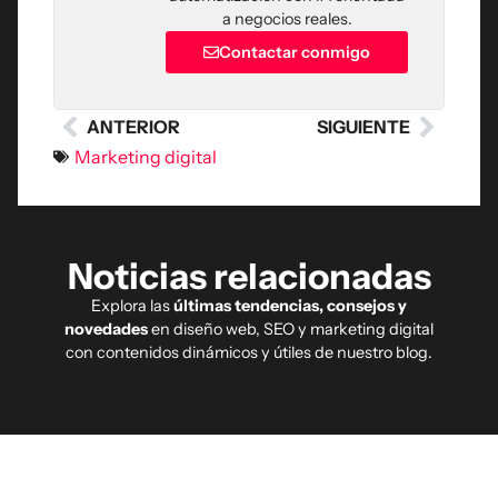
a negocios reales.
Contactar conmigo
ANTERIOR
SIGUIENTE
Marketing digital
Noticias relacionadas
Explora las
últimas tendencias, consejos y
novedades
en diseño web, SEO y marketing digital
con contenidos dinámicos y útiles de nuestro blog.