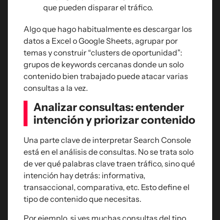
que pueden disparar el tráfico.
Algo que hago habitualmente es descargar los
datos a Excel o Google Sheets, agrupar por
temas y construir “clusters de oportunidad”:
grupos de keywords cercanas donde un solo
contenido bien trabajado puede atacar varias
consultas a la vez.
Analizar consultas: entender
intención y priorizar contenido
Una parte clave de interpretar Search Console
está en el análisis de consultas. No se trata solo
de ver qué palabras clave traen tráfico, sino qué
intención hay detrás: informativa,
transaccional, comparativa, etc. Esto define el
tipo de contenido que necesitas.
Por ejemplo, si ves muchas consultas del tipo