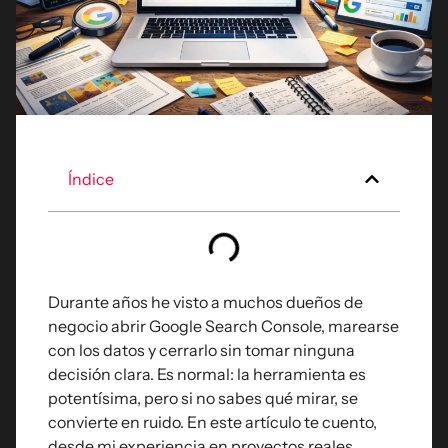
Índice
Durante años he visto a muchos dueños de
negocio abrir Google Search Console, marearse
con los datos y cerrarlo sin tomar ninguna
decisión clara. Es normal: la herramienta es
potentísima, pero si no sabes qué mirar, se
convierte en ruido. En este artículo te cuento,
desde mi experiencia en proyectos reales,