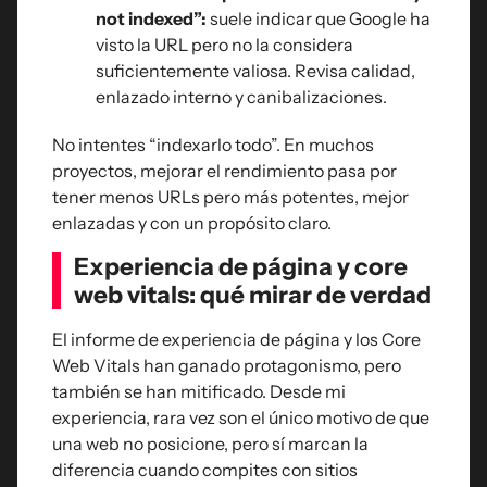
not indexed”:
suele indicar que Google ha
visto la URL pero no la considera
suficientemente valiosa. Revisa calidad,
enlazado interno y canibalizaciones.
No intentes “indexarlo todo”. En muchos
proyectos, mejorar el rendimiento pasa por
tener menos URLs pero más potentes, mejor
enlazadas y con un propósito claro.
Experiencia de página y core
web vitals: qué mirar de verdad
El informe de experiencia de página y los Core
Web Vitals han ganado protagonismo, pero
también se han mitificado. Desde mi
experiencia, rara vez son el único motivo de que
una web no posicione, pero sí marcan la
diferencia cuando compites con sitios