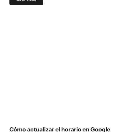
Cómo actualizar el horario en Google