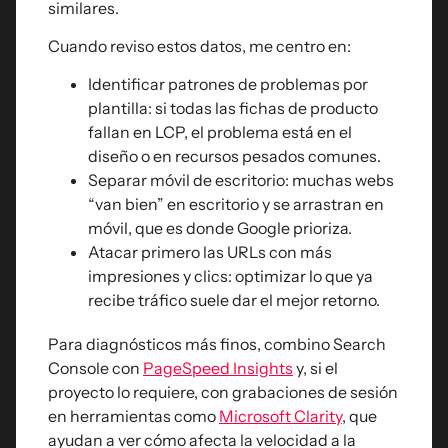
similares.
Cuando reviso estos datos, me centro en:
Identificar patrones de problemas por
plantilla: si todas las fichas de producto
fallan en LCP, el problema está en el
diseño o en recursos pesados comunes.
Separar móvil de escritorio: muchas webs
“van bien” en escritorio y se arrastran en
móvil, que es donde Google prioriza.
Atacar primero las URLs con más
impresiones y clics: optimizar lo que ya
recibe tráfico suele dar el mejor retorno.
Para diagnósticos más finos, combino Search
Console con
PageSpeed Insights
y, si el
proyecto lo requiere, con grabaciones de sesión
en herramientas como
Microsoft Clarity
, que
ayudan a ver cómo afecta la velocidad a la