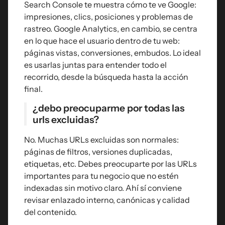
Search Console te muestra cómo te ve Google:
impresiones, clics, posiciones y problemas de
rastreo. Google Analytics, en cambio, se centra
en lo que hace el usuario dentro de tu web:
páginas vistas, conversiones, embudos. Lo ideal
es usarlas juntas para entender todo el
recorrido, desde la búsqueda hasta la acción
final.
¿debo preocuparme por todas las
urls excluidas?
No. Muchas URLs excluidas son normales:
páginas de filtros, versiones duplicadas,
etiquetas, etc. Debes preocuparte por las URLs
importantes para tu negocio que no estén
indexadas sin motivo claro. Ahí sí conviene
revisar enlazado interno, canónicas y calidad
del contenido.