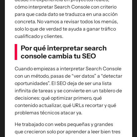
cómo interpretar Search Console con criterio
para que cada dato se traduzca en una acción
concreta. No vamos a revisar todos los menús,
solo lo que de verdad te ayuda a ganar tráfico
cualificado y clientes.
Por qué interpretar search
console cambia tu SEO
Cuando empiezas a interpretar Search Console
con un método, pasas de “ver datos” a “detectar
oportunidades”. El SEO deja de ser una lista
infinita de tareas y se convierte en un tablero de
decisiones: qué optimizar primero, qué
contenido actualizar, qué URLs recortar y qué
problemas técnicos atacar ya.
He trabajado con webs pequeñas y grandes
que crecieron solo por aprender a leer bien tres