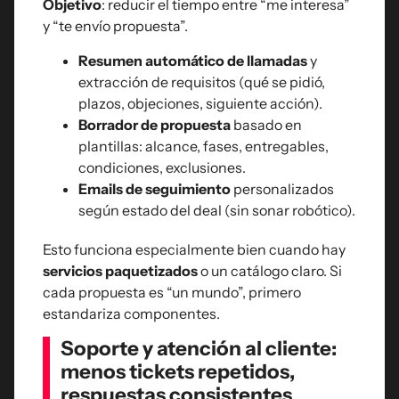
Objetivo
: reducir el tiempo entre “me interesa”
y “te envío propuesta”.
Resumen automático de llamadas
y
extracción de requisitos (qué se pidió,
plazos, objeciones, siguiente acción).
Borrador de propuesta
basado en
plantillas: alcance, fases, entregables,
condiciones, exclusiones.
Emails de seguimiento
personalizados
según estado del deal (sin sonar robótico).
Esto funciona especialmente bien cuando hay
servicios paquetizados
o un catálogo claro. Si
cada propuesta es “un mundo”, primero
estandariza componentes.
Soporte y atención al cliente:
menos tickets repetidos,
respuestas consistentes