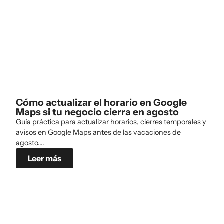
Cómo actualizar el horario en Google
Maps si tu negocio cierra en agosto
Guía práctica para actualizar horarios, cierres temporales y
avisos en Google Maps antes de las vacaciones de
agosto....
Leer más