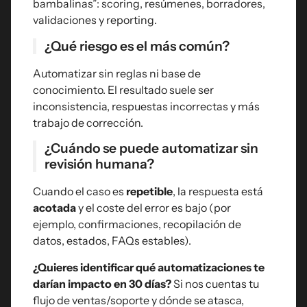
bambalinas”: scoring, resúmenes, borradores,
validaciones y reporting.
¿Qué riesgo es el más común?
Automatizar sin reglas ni base de
conocimiento. El resultado suele ser
inconsistencia, respuestas incorrectas y más
trabajo de corrección.
¿Cuándo se puede automatizar sin
revisión humana?
Cuando el caso es
repetible
, la respuesta está
acotada
y el coste del error es bajo (por
ejemplo, confirmaciones, recopilación de
datos, estados, FAQs estables).
¿Quieres identificar qué automatizaciones te
darían impacto en 30 días?
Si nos cuentas tu
flujo de ventas/soporte y dónde se atasca,