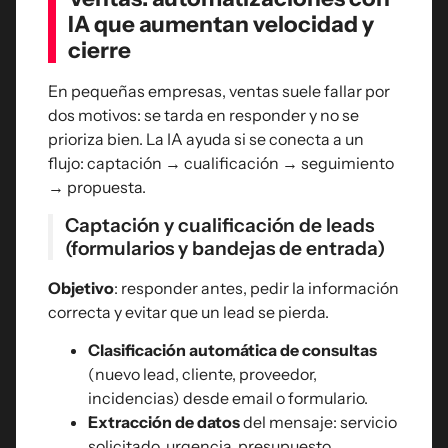
IA que aumentan velocidad y
cierre
En pequeñas empresas, ventas suele fallar por
dos motivos: se tarda en responder y no se
prioriza bien. La IA ayuda si se conecta a un
flujo: captación → cualificación → seguimiento
→ propuesta.
Captación y cualificación de leads
(formularios y bandejas de entrada)
Objetivo
: responder antes, pedir la información
correcta y evitar que un lead se pierda.
Clasificación automática de consultas
(nuevo lead, cliente, proveedor,
incidencias) desde email o formulario.
Extracción de datos
del mensaje: servicio
solicitado, urgencia, presupuesto