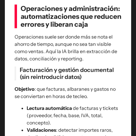
Operaciones y administración:
automatizaciones que reducen
errores y liberan caja
Operaciones suele ser donde más se nota el
ahorro de tiempo, aunque no sea tan visible
como ventas. Aquí la IA brilla en extracción de
datos, conciliación y reporting.
Facturación y gestión documental
(sin reintroducir datos)
Objetivo
: que facturas, albaranes y gastos no
se conviertan en horas de tecleo.
Lectura automática
de facturas y tickets
(proveedor, fecha, base, IVA, total,
concepto).
Validaciones
: detectar importes raros,