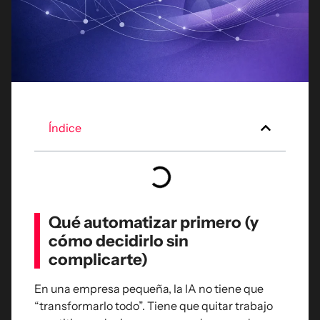
Índice
Qué automatizar primero (y
cómo decidirlo sin
complicarte)
En una empresa pequeña, la IA no tiene que
“transformarlo todo”. Tiene que quitar trabajo