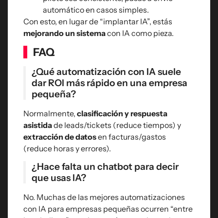
automático en casos simples.
Con esto, en lugar de “implantar IA”, estás
mejorando un sistema
con IA como pieza.
FAQ
¿Qué automatización con IA suele
dar ROI más rápido en una empresa
pequeña?
Normalmente,
clasificación y respuesta
asistida
de leads/tickets (reduce tiempos) y
extracción de datos
en facturas/gastos
(reduce horas y errores).
¿Hace falta un chatbot para decir
que usas IA?
No. Muchas de las mejores automatizaciones
con IA para empresas pequeñas ocurren “entre