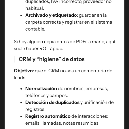
duplicados, IVA incorrecto, proveedor no
habitual.
Archivado y etiquetado
: guardar en la
carpeta correcta y registrar en el sistema
contable.
Si hoy alguien copia datos de PDFs a mano, aquí
suele haber ROI rápido.
CRM y “higiene” de datos
Objetivo
: que el CRM no sea un cementerio de
leads.
Normalización
de nombres, empresas,
teléfonos y campos.
Detección de duplicados
y unificación de
registros.
Registro automático
de interacciones:
emails, llamadas, notas resumidas.