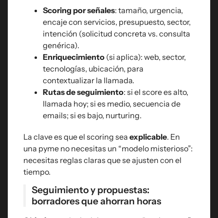
Scoring por señales
: tamaño, urgencia,
encaje con servicios, presupuesto, sector,
intención (solicitud concreta vs. consulta
genérica).
Enriquecimiento
(si aplica): web, sector,
tecnologías, ubicación, para
contextualizar la llamada.
Rutas de seguimiento
: si el score es alto,
llamada hoy; si es medio, secuencia de
emails; si es bajo, nurturing.
La clave es que el scoring sea
explicable
. En
una pyme no necesitas un “modelo misterioso”:
necesitas reglas claras que se ajusten con el
tiempo.
Seguimiento y propuestas:
borradores que ahorran horas