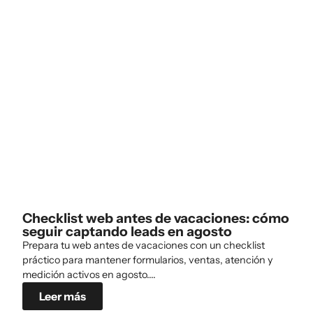
Checklist web antes de vacaciones: cómo
seguir captando leads en agosto
Prepara tu web antes de vacaciones con un checklist
práctico para mantener formularios, ventas, atención y
medición activos en agosto....
Leer más