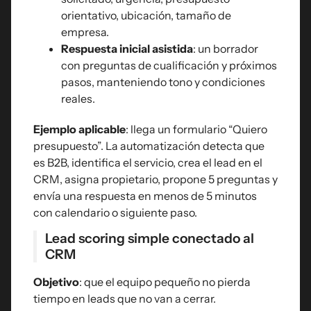
orientativo, ubicación, tamaño de
empresa.
Respuesta inicial asistida
: un borrador
con preguntas de cualificación y próximos
pasos, manteniendo tono y condiciones
reales.
Ejemplo aplicable
: llega un formulario “Quiero
presupuesto”. La automatización detecta que
es B2B, identifica el servicio, crea el lead en el
CRM, asigna propietario, propone 5 preguntas y
envía una respuesta en menos de 5 minutos
con calendario o siguiente paso.
Lead scoring simple conectado al
CRM
Objetivo
: que el equipo pequeño no pierda
tiempo en leads que no van a cerrar.