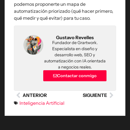
podemos proponerte un mapa de
automatización priorizado (qué hacer primero,
qué medir y qué evitar) para tu caso.
Gustavo Revelles
Fundador de Grartwork.
Especialista en diseño y
desarrollo web, SEO y
automatización con IA orientada
a negocios reales.
Contactar conmigo
ANTERIOR
SIGUIENTE
Inteligencia Artificial