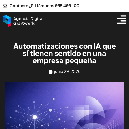
Contacto
Llámanos 958 499 100
Automatizaciones con IA que
sí tienen sentido en una
empresa pequeña
junio 29, 2026