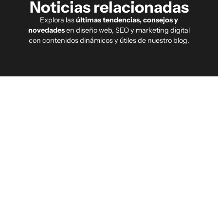
Noticias relacionadas
Explora las
últimas tendencias, consejos y
novedades
en diseño web, SEO y marketing digital
con contenidos dinámicos y útiles de nuestro blog.