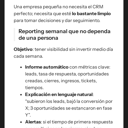
Una empresa pequeña no necesita el CRM
perfecto; necesita que esté
lo bastante limpio
para tomar decisiones y dar seguimiento.
Reporting semanal que no dependa
de una persona
Objetivo
: tener visibilidad sin invertir medio día
cada semana.
Informe automático
con métricas clave:
leads, tasa de respuesta, oportunidades
creadas, cierres, ingresos, tickets,
tiempos.
Explicación en lenguaje natural
:
“subieron los leads, bajó la conversión por
X; 3 oportunidades se estancaron en fase
Y”.
Alertas
: si el tiempo de primera respuesta