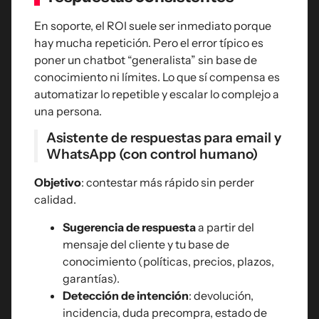
En soporte, el ROI suele ser inmediato porque
hay mucha repetición. Pero el error típico es
poner un chatbot “generalista” sin base de
conocimiento ni límites. Lo que sí compensa es
automatizar lo repetible y escalar lo complejo a
una persona.
Asistente de respuestas para email y
WhatsApp (con control humano)
Objetivo
: contestar más rápido sin perder
calidad.
Sugerencia de respuesta
a partir del
mensaje del cliente y tu base de
conocimiento (políticas, precios, plazos,
garantías).
Detección de intención
: devolución,
incidencia, duda precompra, estado de