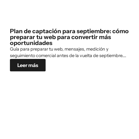
Plan de captación para septiembre: cómo
preparar tu web para convertir más
oportunidades
Guía para preparar tu web, mensajes, medición y
seguimiento comercial antes de la vuelta de septiembre....
Leer más