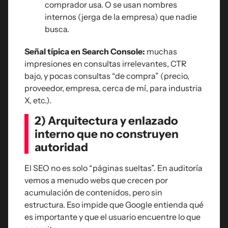
comprador usa. O se usan nombres
internos (jerga de la empresa) que nadie
busca.
Señal típica en Search Console:
muchas
impresiones en consultas irrelevantes, CTR
bajo, y pocas consultas “de compra” (precio,
proveedor, empresa, cerca de mí, para industria
X, etc.).
2) Arquitectura y enlazado
interno que no construyen
autoridad
El SEO no es solo “páginas sueltas”. En auditoría
vemos a menudo webs que crecen por
acumulación de contenidos, pero sin
estructura. Eso impide que Google entienda qué
es importante y que el usuario encuentre lo que