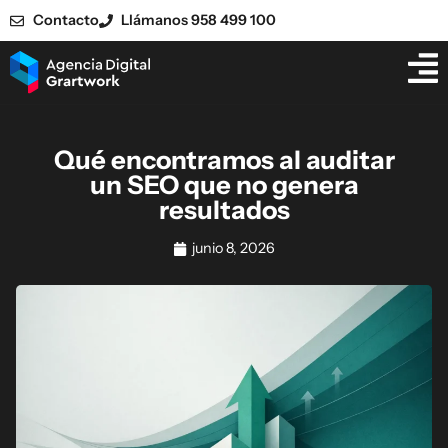
Contacto
Llámanos 958 499 100
Qué encontramos al auditar
un SEO que no genera
resultados
junio 8, 2026