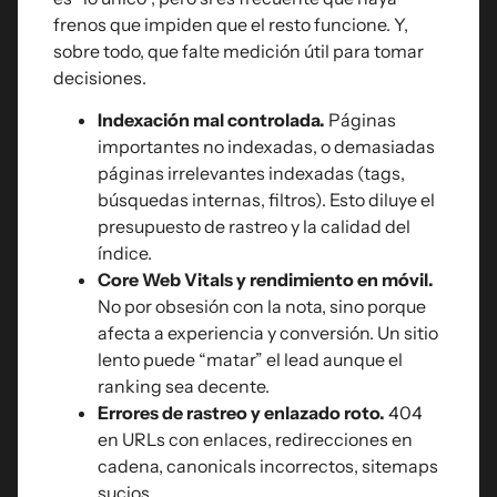
frenos que impiden que el resto funcione. Y,
sobre todo, que falte medición útil para tomar
decisiones.
Indexación mal controlada.
Páginas
importantes no indexadas, o demasiadas
páginas irrelevantes indexadas (tags,
búsquedas internas, filtros). Esto diluye el
presupuesto de rastreo y la calidad del
índice.
Core Web Vitals y rendimiento en móvil.
No por obsesión con la nota, sino porque
afecta a experiencia y conversión. Un sitio
lento puede “matar” el lead aunque el
ranking sea decente.
Errores de rastreo y enlazado roto.
404
en URLs con enlaces, redirecciones en
cadena, canonicals incorrectos, sitemaps
sucios.