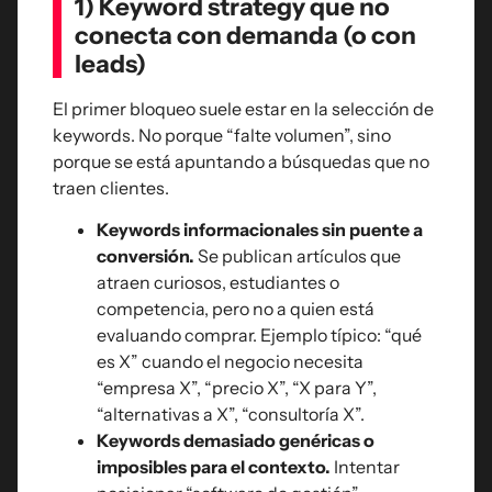
1) Keyword strategy que no
conecta con demanda (o con
leads)
El primer bloqueo suele estar en la selección de
keywords. No porque “falte volumen”, sino
porque se está apuntando a búsquedas que no
traen clientes.
Keywords informacionales sin puente a
conversión.
Se publican artículos que
atraen curiosos, estudiantes o
competencia, pero no a quien está
evaluando comprar. Ejemplo típico: “qué
es X” cuando el negocio necesita
“empresa X”, “precio X”, “X para Y”,
“alternativas a X”, “consultoría X”.
Keywords demasiado genéricas o
imposibles para el contexto.
Intentar