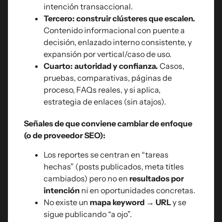
intención transaccional.
Tercero: construir clústeres que escalen.
Contenido informacional con puente a
decisión, enlazado interno consistente, y
expansión por vertical/caso de uso.
Cuarto: autoridad y confianza.
Casos,
pruebas, comparativas, páginas de
proceso, FAQs reales, y si aplica,
estrategia de enlaces (sin atajos).
Señales de que conviene cambiar de enfoque
(o de proveedor SEO):
Los reportes se centran en “tareas
hechas” (posts publicados, meta titles
cambiados) pero no en
resultados por
intención
ni en oportunidades concretas.
No existe un
mapa keyword → URL
y se
sigue publicando “a ojo”.