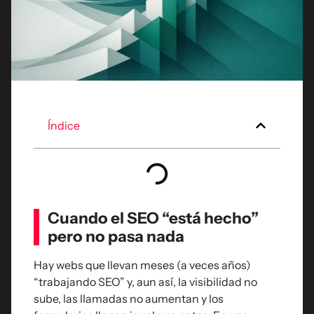
Índice
Cuando el SEO “está hecho”
pero no pasa nada
Hay webs que llevan meses (a veces años)
“trabajando SEO” y, aun así, la visibilidad no
sube, las llamadas no aumentan y los