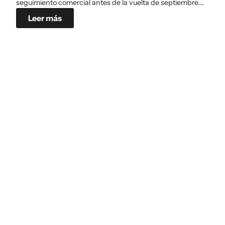
seguimiento comercial antes de la vuelta de septiembre....
Leer más