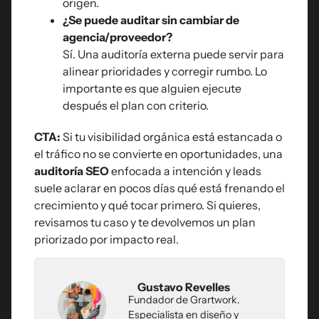
origen.
¿Se puede auditar sin cambiar de
agencia/proveedor?
Sí. Una auditoría externa puede servir para
alinear prioridades y corregir rumbo. Lo
importante es que alguien ejecute
después el plan con criterio.
CTA:
Si tu visibilidad orgánica está estancada o
el tráfico no se convierte en oportunidades, una
auditoría SEO
enfocada a intención y leads
suele aclarar en pocos días qué está frenando el
crecimiento y qué tocar primero. Si quieres,
revisamos tu caso y te devolvemos un plan
priorizado por impacto real.
Gustavo Revelles
Fundador de Grartwork.
Especialista en diseño y