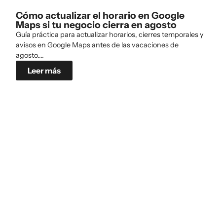
Cómo actualizar el horario en Google
Maps si tu negocio cierra en agosto
Guía práctica para actualizar horarios, cierres temporales y
avisos en Google Maps antes de las vacaciones de
agosto....
Leer más