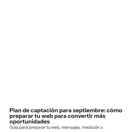
Plan de captación para septiembre: cómo
preparar tu web para convertir más
oportunidades
Guía para preparar tu web, mensajes, medición y