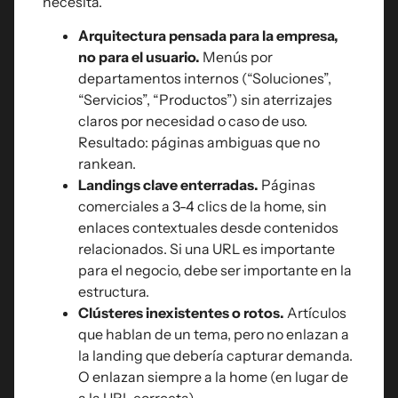
necesita.
Arquitectura pensada para la empresa,
no para el usuario.
Menús por
departamentos internos (“Soluciones”,
“Servicios”, “Productos”) sin aterrizajes
claros por necesidad o caso de uso.
Resultado: páginas ambiguas que no
rankean.
Landings clave enterradas.
Páginas
comerciales a 3-4 clics de la home, sin
enlaces contextuales desde contenidos
relacionados. Si una URL es importante
para el negocio, debe ser importante en la
estructura.
Clústeres inexistentes o rotos.
Artículos
que hablan de un tema, pero no enlazan a
la landing que debería capturar demanda.
O enlazan siempre a la home (en lugar de