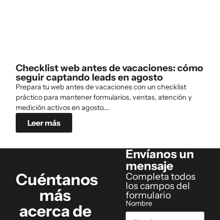
Checklist web antes de vacaciones: cómo
seguir captando leads en agosto
Prepara tu web antes de vacaciones con un checklist
práctico para mantener formularios, ventas, atención y
medición activos en agosto....
Leer más
Envíanos un
mensaje
Cuéntanos
Completa todos
los campos del
más
formulario
Nombre
acerca de