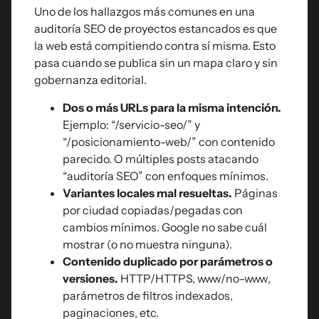
Uno de los hallazgos más comunes en una
auditoría SEO de proyectos estancados es que
la web está compitiendo contra sí misma. Esto
pasa cuando se publica sin un mapa claro y sin
gobernanza editorial.
Dos o más URLs para la misma intención.
Ejemplo: “/servicio-seo/” y
“/posicionamiento-web/” con contenido
parecido. O múltiples posts atacando
“auditoría SEO” con enfoques mínimos.
Variantes locales mal resueltas.
Páginas
por ciudad copiadas/pegadas con
cambios mínimos. Google no sabe cuál
mostrar (o no muestra ninguna).
Contenido duplicado por parámetros o
versiones.
HTTP/HTTPS, www/no-www,
parámetros de filtros indexados,
paginaciones, etc.