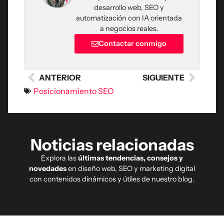
desarrollo web, SEO y
automatización con IA orientada
a negocios reales.
Contactar conmigo
ANTERIOR
SIGUIENTE
Posicionamiento SEO
Noticias relacionadas
Explora las
últimas tendencias, consejos y
novedades
en diseño web, SEO y marketing digital
con contenidos dinámicos y útiles de nuestro blog.