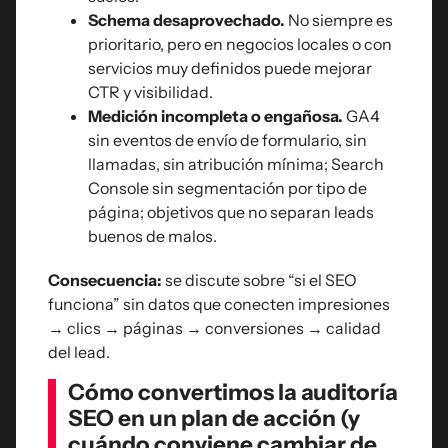
Schema desaprovechado.
No siempre es
prioritario, pero en negocios locales o con
servicios muy definidos puede mejorar
CTR y visibilidad.
Medición incompleta o engañosa.
GA4
sin eventos de envío de formulario, sin
llamadas, sin atribución mínima; Search
Console sin segmentación por tipo de
página; objetivos que no separan leads
buenos de malos.
Consecuencia:
se discute sobre “si el SEO
funciona” sin datos que conecten impresiones
→ clics → páginas → conversiones → calidad
del lead.
Cómo convertimos la auditoría
SEO en un plan de acción (y
cuándo conviene cambiar de