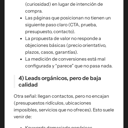
(curiosidad) en lugar de intención de
compra.
Las páginas que posicionan no tienen un
siguiente paso claro (CTA, prueba,
presupuesto, contacto).
La propuesta de valor no responde a
objeciones básicas (precio orientativo,
plazos, casos, garantías).
La medición de conversiones está mal
configurada y “parece” que no pasa nada.
4) Leads orgánicos, pero de baja
calidad
Otra señal: llegan contactos, pero no encajan
(presupuestos ridículos, ubicaciones
imposibles, servicios que no ofreces). Esto suele
venir de:
Keywords demasiado genéricas.