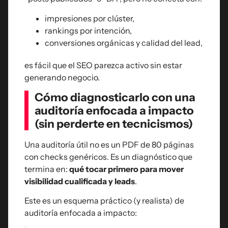
impresiones por clúster,
rankings por intención,
conversiones orgánicas y calidad del lead,
es fácil que el SEO parezca activo sin estar
generando negocio.
Cómo diagnosticarlo con una
auditoría enfocada a impacto
(sin perderte en tecnicismos)
Una auditoría útil no es un PDF de 80 páginas
con checks genéricos. Es un diagnóstico que
termina en:
qué tocar primero para mover
visibilidad cualificada y leads
.
Este es un esquema práctico (y realista) de
auditoría enfocada a impacto: