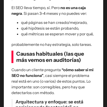
El SEO lleva tiempo, sí. Pero
no es una caja
negra
. Si pasan 3–4 meses y no puedes ver:
qué páginas se han creado/mejorado,
qué hipótesis se están probando,
qué métricas se esperan mover y por qué,
probablemente no hay estrategia, solo tareas.
Causas habituales (las que
más vemos en auditorías)
Cuando un cliente pregunta
“cómo saber si mi
SEO no funciona”
, casi siempre el problema
real está en uno (o varios) de estos puntos. Lo
importante: son corregibles, pero hay que
detectarlos con método.
Arquitectura y enfoque: se está