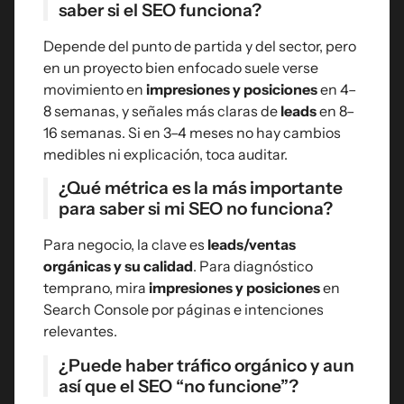
saber si el SEO funciona?
Depende del punto de partida y del sector, pero
en un proyecto bien enfocado suele verse
movimiento en
impresiones y posiciones
en 4–
8 semanas, y señales más claras de
leads
en 8–
16 semanas. Si en 3–4 meses no hay cambios
medibles ni explicación, toca auditar.
¿Qué métrica es la más importante
para saber si mi SEO no funciona?
Para negocio, la clave es
leads/ventas
orgánicas y su calidad
. Para diagnóstico
temprano, mira
impresiones y posiciones
en
Search Console por páginas e intenciones
relevantes.
¿Puede haber tráfico orgánico y aun
así que el SEO “no funcione”?