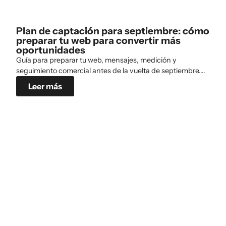
Plan de captación para septiembre: cómo
preparar tu web para convertir más
oportunidades
Guía para preparar tu web, mensajes, medición y
seguimiento comercial antes de la vuelta de septiembre....
Leer más