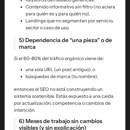
Contenido informativo sin filtro (no aclara
para quién es y para quién no).
Landings que no segmentan por servicio,
sector o caso de uso.
5) Dependencia de “una pieza” o de
marca
Si el 60–80% del tráfico orgánico viene de:
una sola URL (un post antiguo), o
búsquedas de marca (tu nombre),
entonces el SEO no está construyendo un
sistema sostenible. Estás expuesto a una caída
por actualización, competencia o cambios de
intención.
6) Meses de trabajo sin cambios
visibles (y sin explicación)