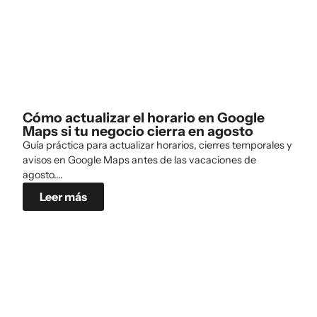
Cómo actualizar el horario en Google
Maps si tu negocio cierra en agosto
Guía práctica para actualizar horarios, cierres temporales y
avisos en Google Maps antes de las vacaciones de
agosto....
Leer más