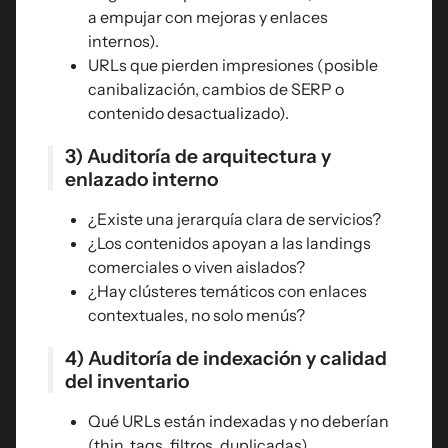
a empujar con mejoras y enlaces
internos).
URLs que pierden impresiones (posible
canibalización, cambios de SERP o
contenido desactualizado).
3) Auditoría de arquitectura y
enlazado interno
¿Existe una jerarquía clara de servicios?
¿Los contenidos apoyan a las landings
comerciales o viven aislados?
¿Hay clústeres temáticos con enlaces
contextuales, no solo menús?
4) Auditoría de indexación y calidad
del inventario
Qué URLs están indexadas y no deberían
(thin, tags, filtros, duplicadas).