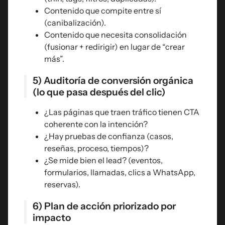
Contenido que compite entre sí
(canibalización).
Contenido que necesita consolidación
(fusionar + redirigir) en lugar de “crear
más”.
5) Auditoría de conversión orgánica
(lo que pasa después del clic)
¿Las páginas que traen tráfico tienen CTA
coherente con la intención?
¿Hay pruebas de confianza (casos,
reseñas, proceso, tiempos)?
¿Se mide bien el lead? (eventos,
formularios, llamadas, clics a WhatsApp,
reservas).
6) Plan de acción priorizado por
impacto