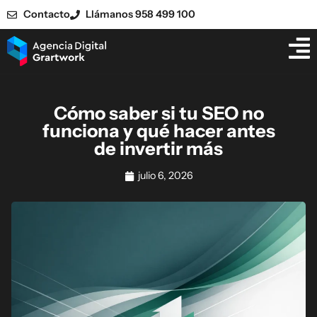
Contacto
Llámanos 958 499 100
Cómo saber si tu SEO no
funciona y qué hacer antes
de invertir más
julio 6, 2026