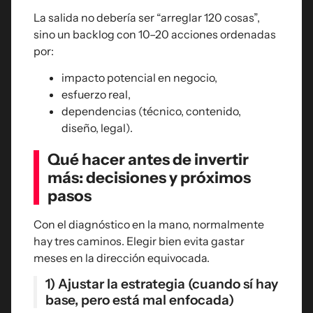
La salida no debería ser “arreglar 120 cosas”,
sino un backlog con 10–20 acciones ordenadas
por:
impacto potencial en negocio,
esfuerzo real,
dependencias (técnico, contenido,
diseño, legal).
Qué hacer antes de invertir
más: decisiones y próximos
pasos
Con el diagnóstico en la mano, normalmente
hay tres caminos. Elegir bien evita gastar
meses en la dirección equivocada.
1) Ajustar la estrategia (cuando sí hay
base, pero está mal enfocada)