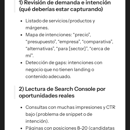
1) Revisión de demanda e intención
(qué deberías estar capturando)
Listado de servicios/productos y
márgenes.
Mapa de intenciones: “precio”,
“presupuesto”, “empresa”, “comparativa”,
“alternativas”, “para [sector]”, “cerca de
mí”.
Detección de gaps: intenciones con
negocio que no tienen landing o
contenido adecuado.
2) Lectura de Search Console por
oportunidades reales
Consultas con muchas impresiones y CTR
bajo (problema de snippet o de
intención).
Páginas con posiciones 8–20 (candidatas