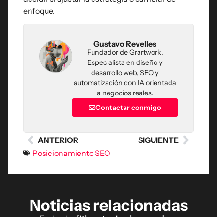
enfoque.
Gustavo Revelles
Fundador de Grartwork.
Especialista en diseño y
desarrollo web, SEO y
automatización con IA orientada
a negocios reales.
Contactar conmigo
ANTERIOR
SIGUIENTE
Posicionamiento SEO
Noticias relacionadas