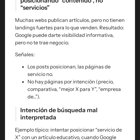
posicionando “contenido”, no
“servicios”
Muchas webs publican artículos, pero no tienen
landings fuertes para lo que venden. Resultado:
Google puede darte visibilidad informativa,
pero no te trae negocio.
Señales:
Los posts posicionan, las páginas de
servicio no.
No hay páginas por intención (precio,
comparativa, “mejor X para Y”, “empresa
de…”).
Intención de búsqueda mal
interpretada
Ejemplo típico: intentar posicionar “servicio de
X” con un artículo educativo, cuando Google