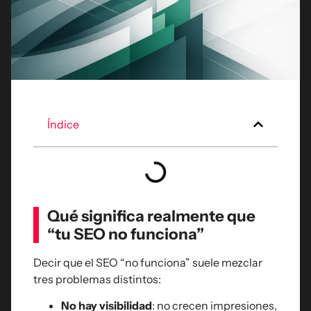
Índice
Qué significa realmente que
“tu SEO no funciona”
Decir que el SEO “no funciona” suele mezclar
tres problemas distintos:
No hay visibilidad
: no crecen impresiones,