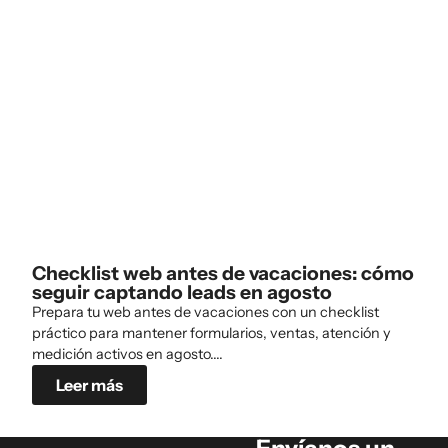
Checklist web antes de vacaciones: cómo
seguir captando leads en agosto
Prepara tu web antes de vacaciones con un checklist
práctico para mantener formularios, ventas, atención y
medición activos en agosto....
Leer más