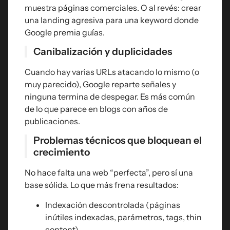
muestra páginas comerciales. O al revés: crear
una landing agresiva para una keyword donde
Google premia guías.
Canibalización y duplicidades
Cuando hay varias URLs atacando lo mismo (o
muy parecido), Google reparte señales y
ninguna termina de despegar. Es más común
de lo que parece en blogs con años de
publicaciones.
Problemas técnicos que bloquean el
crecimiento
No hace falta una web “perfecta”, pero sí una
base sólida. Lo que más frena resultados:
Indexación descontrolada (páginas
inútiles indexadas, parámetros, tags, thin
content).